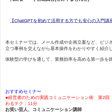
【ChatGPTを初めて活用する方でも安心の入門講
本セミナーでは、メール作成や企画立案など、ビジ
立つ事例を交えながら基本操作をわかりやすく紹介
体験型の学びを通して、業務効率を高める第一歩を
おすすめセミナー
●経営者のための実践コミュニケーション術 第2回
わるテク：11分
お笑い芸人、コミュニケーション講師