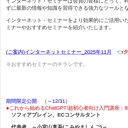
インターネット・セミナーは会員の皆様にとって、
ずに最新の情報や知識を習得できる強力なツールと
インターネット・セミナーをより効果的にご活用い
ミナーやおすすめセミナーを紹介いたします。
(ご案内)インターネットセミナー_2025年11月
👈
※おすすめセミナーのチラシです。
期間限定公開 （～12/31）
●これから始めるChatGPT!超初心者向け入門講座：8
ソフィアブレイン、ECコンサルタント
代表者
～小宮山真吾(こみやましんご)～