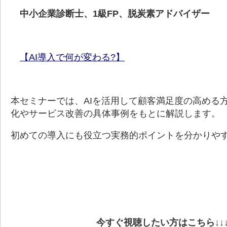
中小企業診断士、1級FP、脱炭素アドバイザー
【AI導入で何が変わる?
】
本セミナーでは、AIを活用して顧客満足度の高める
化やサービス改善の具体事例をもとに解説します。
初めての導入にも役立つ実務的ポイントを分かりや
今すぐ視聴したい方はこちら↓↓