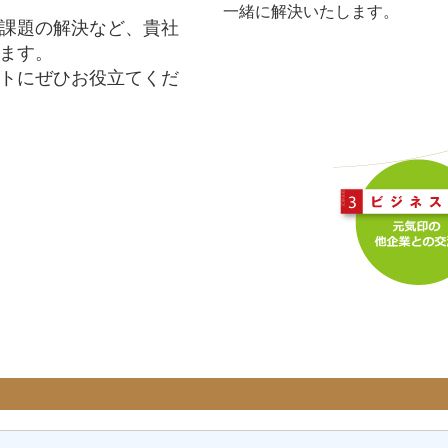
一緒に解決いたします。
課題の解決など、貴社
ます。
トにぜひお役立てくだ