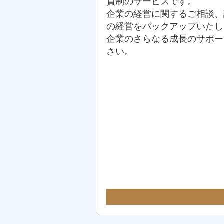
員制のサービスです。
企業の経営に関するご相談、
の経営をバックアップいたし
企業のさらなる成長のサポー
さい。