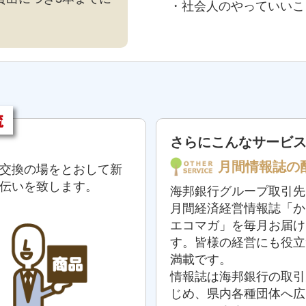
・社会人のやっていいこ
さらにこんなサービ
月間情報誌の
交換の場をとおして新
伝いを致します。
海邦銀行グループ取引先
月間経済経営情報誌「か
エコマガ」を毎月お届け
す。皆様の経営にも役立
満載です。
情報誌は海邦銀行の取引
じめ、県内各種団体へ広