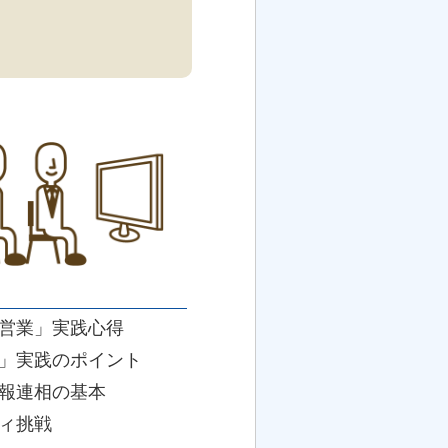
営業」実践心得
」実践のポイント
報連相の基本
ィ挑戦