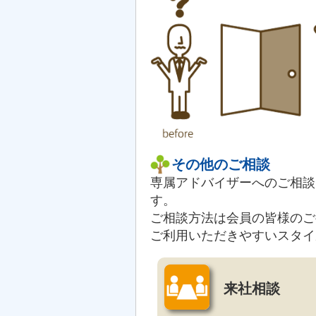
その他のご相談
専属アドバイザーへのご相談
す。
ご相談方法は会員の皆様のご
ご利用いただきやすいスタイ
来社相談