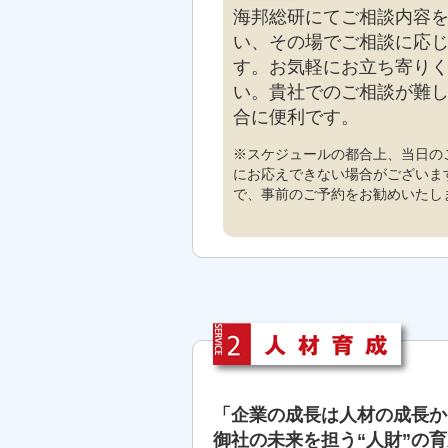
海邦総研にてご相談内容
い、その場でご相談に応
す。お気軽にお立ち寄り
い。貴社でのご相談が難
合に便利です。
※スケジュールの都合上、当日の
にお応えできない場合がございま
で、事前のご予約をお勧めいたし
「企業の成長は人材の成長か
御社の未来を担う“人財”の