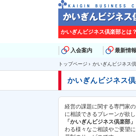
かいぎんビジネス倶楽部とは
入会案内
最新情
トップページ
› かいぎんビジネス
かいぎんビジネス倶
経営の課題に関する専門家の
に相談できるブレーンが欲し
「かいぎんビジネス倶楽部」
わる様々なご相談やご要望に