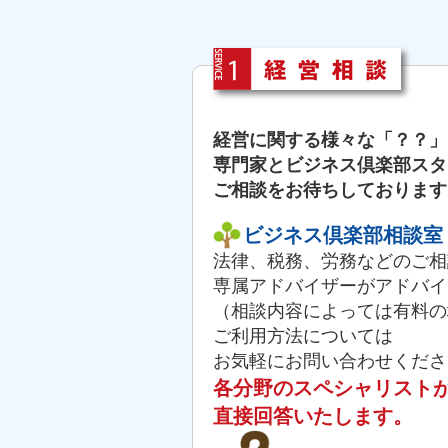
経営に関する様々な「？？」
専門家とビジネス倶楽部スタ
ご相談をお待ちしております
ビジネス倶楽部相談室
法律、税務、労務などのご相
専属アドバイザーがアドバイ
（相談内容によっては有料の
ご利用方法については
お気軽にお問い合わせくださ
各分野のスペシャリスト
直接回答いたします。