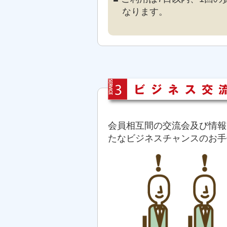
なります。
会員相互間の交流会及び情報
たなビジネスチャンスのお手