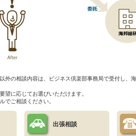
以外の相談内容は、ビジネス倶楽部事務局で受付し、
要望に応じてお選びいただけます。
ルでご相談ください。
出張相談