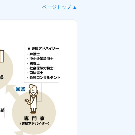
ページトップ ▲